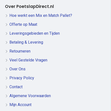
Over PoetslapDirect.nl
Hoe werkt een Mix en Match Pallet?
Offerte op Maat
Leveringsgebieden en Tijden
Betaling & Levering
Retourneren
Veel Gestelde Vragen
Over Ons
Privacy Policy
Contact
Algemene Voorwaarden
Mijn Account