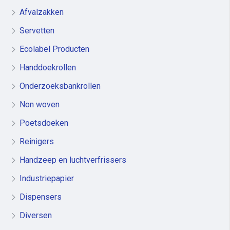
Afvalzakken
Servetten
Ecolabel Producten
Handdoekrollen
Onderzoeksbankrollen
Non woven
Poetsdoeken
Reinigers
Handzeep en luchtverfrissers
Industriepapier
Dispensers
Diversen