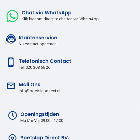
Chat via WhatsApp
Klik hier om direct te chatten via WhatsApp!
Klantenservice
Nu contact opnemen
Telefonisch Contact
Tel: 020 308 66 26
Mail Ons
info@poetslapdirect.nl
Openingstijden
Ma t/m Vrij 09:00 - 17:00
Poetslap Direct BV.