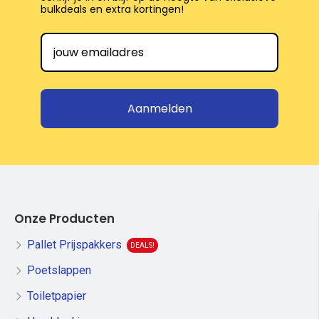
bulkdeals en extra kortingen!
Aanmelden
Onze Producten
Pallet Prijspakkers
DEALS!
Poetslappen
Toiletpapier