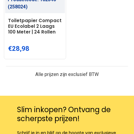
(258024)
Toiletpapier Compact
EU Ecolabel 2 Laags
100 Meter | 24 Rollen
€28,98
Alle prijzen zijn exclusief BTW
Slim inkopen? Ontvang de
scherpste prijzen!
Schrijf je in en blijf op de hoogte van exclusieve