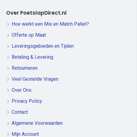
Over PoetslapDirect.nl
Hoe werkt een Mix en Match Pallet?
Offerte op Maat
Leveringsgebieden en Tijden
Betaling & Levering
Retourneren
Veel Gestelde Vragen
Over Ons
Privacy Policy
Contact
Algemene Voorwaarden
Mijn Account