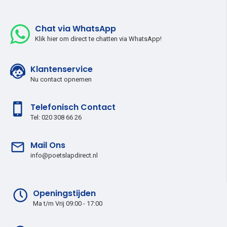
Chat via WhatsApp
Klik hier om direct te chatten via WhatsApp!
Klantenservice
Nu contact opnemen
Telefonisch Contact
Tel: 020 308 66 26
Mail Ons
info@poetslapdirect.nl
Openingstijden
Ma t/m Vrij 09:00 - 17:00