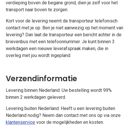
verdieping boven de begane grond, dien je zelf voor het
transport naar boven te zorgen.
Kort voor de levering neemt de transporteur telefonisch
contact met je op. Ben je niet aanwezig op het moment van
levering? Dan laat de transporteur een bericht achter in de
brievenbus met een telefoonnummer. Je kunt binnen 3
werkdagen een nieuwe leverafspraak maken, die in
overleg met jou wordt ingepland.
Verzendinformatie
Levering binnen Nederland: Uw bestelling wordt 99%
binnen 2 werkdagen geleverd.
Levering buiten Nederland: Heeft u een levering buiten
Nederland nodig? Neem dan contact met ons op via onze
klantenservice
voor de mogelijkheden en kosten.