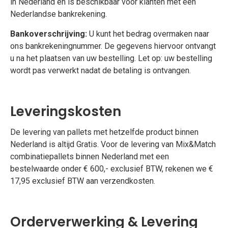
in Nederland en is beschikbaar voor klanten met een
Nederlandse bankrekening.
Bankoverschrijving:
U kunt het bedrag overmaken naar
ons bankrekeningnummer. De gegevens hiervoor ontvangt
u na het plaatsen van uw bestelling. Let op: uw bestelling
wordt pas verwerkt nadat de betaling is ontvangen.
Leveringskosten
De levering van pallets met hetzelfde product binnen
Nederland is altijd Gratis. Voor de levering van Mix&Match
combinatiepallets binnen Nederland met een
bestelwaarde onder € 600,- exclusief BTW, rekenen we €
17,95 exclusief BTW aan verzendkosten.
Orderverwerking & Levering