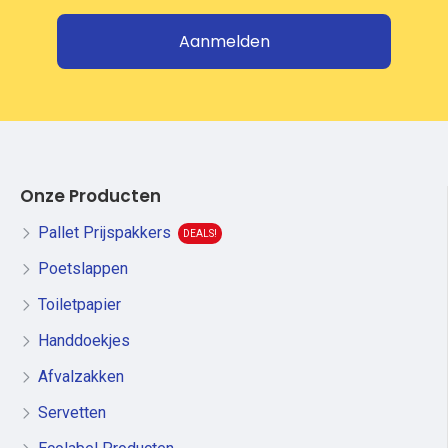
Aanmelden
Onze Producten
Pallet Prijspakkers
DEALS!
Poetslappen
Toiletpapier
Handdoekjes
Afvalzakken
Servetten