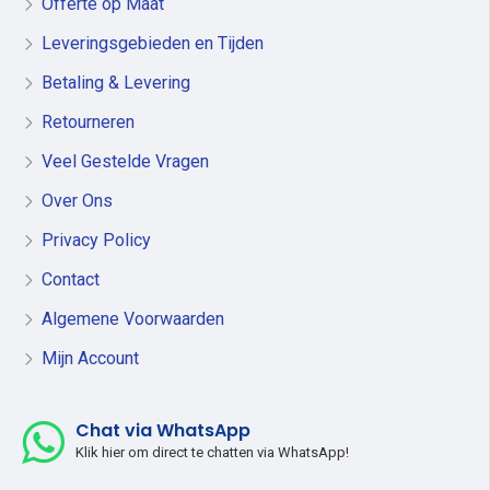
Offerte op Maat
Leveringsgebieden en Tijden
Betaling & Levering
Retourneren
Veel Gestelde Vragen
Over Ons
Privacy Policy
Contact
Algemene Voorwaarden
Mijn Account
Chat via WhatsApp
Klik hier om direct te chatten via WhatsApp!