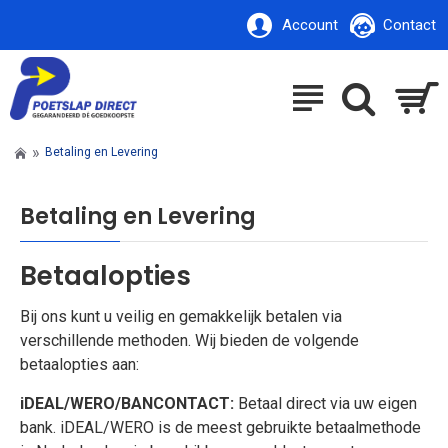
Account
Contact
Betaling en Levering
Betaling en Levering
Betaalopties
Bij ons kunt u veilig en gemakkelijk betalen via
verschillende methoden. Wij bieden de volgende
betaalopties aan:
iDEAL/WERO/BANCONTACT:
Betaal direct via uw eigen
bank. iDEAL/WERO is de meest gebruikte betaalmethode