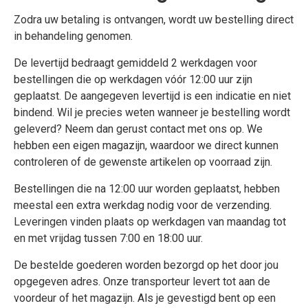
Zodra uw betaling is ontvangen, wordt uw bestelling direct
in behandeling genomen.
De levertijd bedraagt gemiddeld 2 werkdagen voor
bestellingen die op werkdagen vóór 12:00 uur zijn
geplaatst. De aangegeven levertijd is een indicatie en niet
bindend. Wil je precies weten wanneer je bestelling wordt
geleverd? Neem dan gerust contact met ons op. We
hebben een eigen magazijn, waardoor we direct kunnen
controleren of de gewenste artikelen op voorraad zijn.
Bestellingen die na 12:00 uur worden geplaatst, hebben
meestal een extra werkdag nodig voor de verzending.
Leveringen vinden plaats op werkdagen van maandag tot
en met vrijdag tussen 7:00 en 18:00 uur.
De bestelde goederen worden bezorgd op het door jou
opgegeven adres. Onze transporteur levert tot aan de
voordeur of het magazijn. Als je gevestigd bent op een