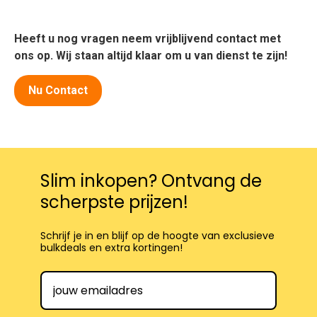
Heeft u nog vragen neem vrijblijvend contact met
ons op. Wij staan altijd klaar om u van dienst te zijn!
Nu Contact
Slim inkopen? Ontvang de
scherpste prijzen!
Schrijf je in en blijf op de hoogte van exclusieve
bulkdeals en extra kortingen!