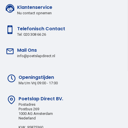
Klantenservice
Nu contact opnemen
Telefonisch Contact
Tel: 020 308 66 26
Mail Ons
info@poetslapdirect.nl
Openingstijden
Ma t/m Vrij 09:00 - 17:00
Poetslap Direct BV.
Postadres
Postbus 269
1000 AG Amsterdam
Nederland
KVK: 95875360