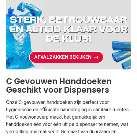
AFVALZAKKEN BEKIJKEN
C Gevouwen Handdoeken
Geschikt voor Dispensers
Onze C-gevouwen handdoeken zijn perfect voor
hygiënische en efficiënte handdroging in sanitaire ruimtes.
Het C-vouwontwerp maakt het gemakkelijk om
handdoeken één voor één uit de dispenser te nemen, wat
verspilling minimaliseert. Gemaakt van duurzaam en