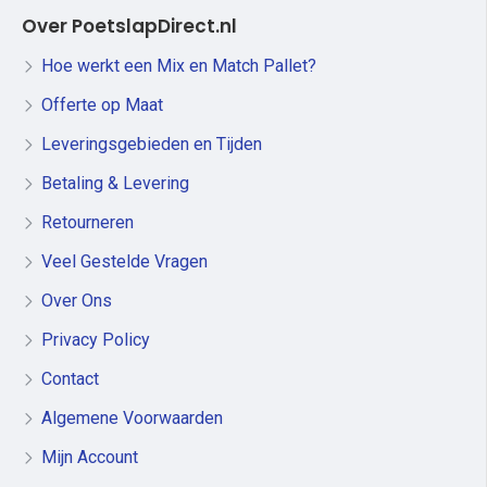
Over PoetslapDirect.nl
Hoe werkt een Mix en Match Pallet?
Offerte op Maat
Leveringsgebieden en Tijden
Betaling & Levering
Retourneren
Veel Gestelde Vragen
Over Ons
Privacy Policy
Contact
Algemene Voorwaarden
Mijn Account