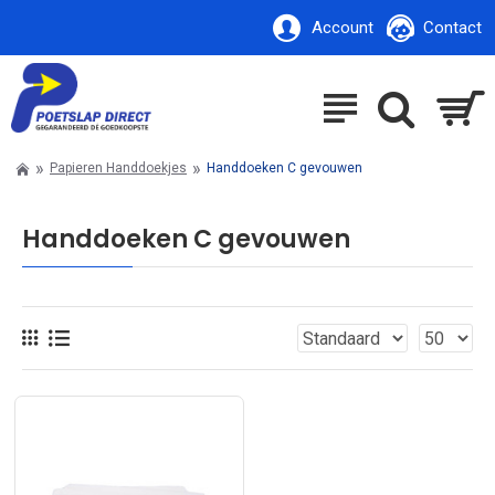
Account
Contact
Papieren Handdoekjes
Handdoeken C gevouwen
Handdoeken C gevouwen