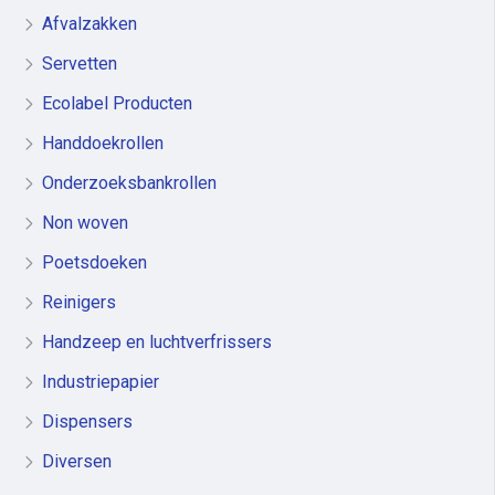
Afvalzakken
Servetten
Ecolabel Producten
Handdoekrollen
Onderzoeksbankrollen
Non woven
Poetsdoeken
Reinigers
Handzeep en luchtverfrissers
Industriepapier
Dispensers
Diversen