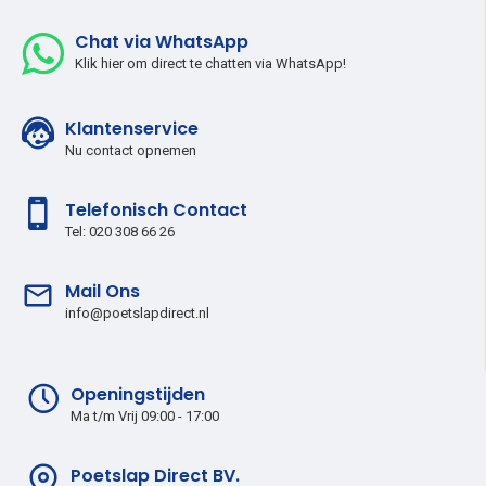
Chat via WhatsApp
Klik hier om direct te chatten via WhatsApp!
Klantenservice
Nu contact opnemen
Telefonisch Contact
Tel: 020 308 66 26
Mail Ons
info@poetslapdirect.nl
Openingstijden
Ma t/m Vrij 09:00 - 17:00
Poetslap Direct BV.