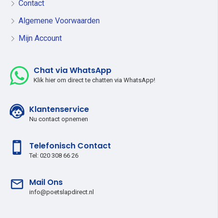
Contact
Algemene Voorwaarden
Mijn Account
Chat via WhatsApp
Klik hier om direct te chatten via WhatsApp!
Klantenservice
Nu contact opnemen
Telefonisch Contact
Tel: 020 308 66 26
Mail Ons
info@poetslapdirect.nl