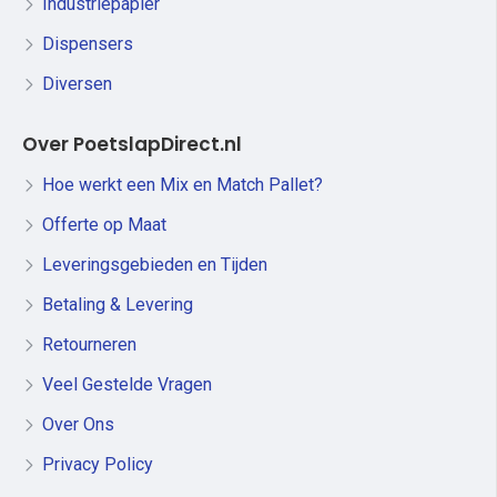
Industriepapier
Dispensers
Diversen
Over PoetslapDirect.nl
Hoe werkt een Mix en Match Pallet?
Offerte op Maat
Leveringsgebieden en Tijden
Betaling & Levering
Retourneren
Veel Gestelde Vragen
Over Ons
Privacy Policy