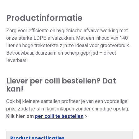
Productinformatie
Zorg voor efficiënte en hygiënische afvalverwerking met
onze sterke LDPE-afvalzakken. Met een inhoud van 140
liter en hoge treksterkte zijn ze ideaal voor grootverbruik.
Betrouwbaar, duurzaam en scherp geprijsd – direct
leverbaar!
Liever per colli bestellen? Dat
kan!
Ook bij kleinere aantallen profiteer je van een voordelige
prijs, zodat je slim kunt inkopen zonder onnodige opslag.
Klik hier om
per colli te bestellen
>
Product specificaties