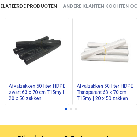
ELATEERDE PRODUCTEN
ANDERE KLANTEN KOCHTEN O
Afvalzakken 50 liter HDPE
Afvalzakken 50 liter HDPE
zwart 63 x 70 cm T15my |
Transparant 63 x 70 cm
20 x 50 zakken
T15my | 20 x 50 zakken