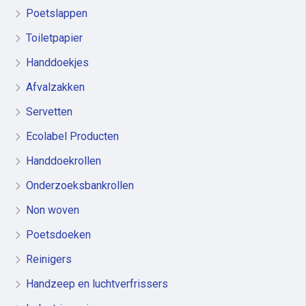
Poetslappen
Toiletpapier
Handdoekjes
Afvalzakken
Servetten
Ecolabel Producten
Handdoekrollen
Onderzoeksbankrollen
Non woven
Poetsdoeken
Reinigers
Handzeep en luchtverfrissers