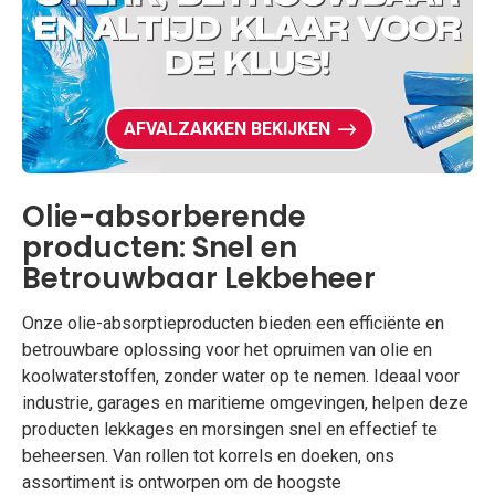
AFVALZAKKEN BEKIJKEN
Olie-absorberende
producten: Snel en
Betrouwbaar Lekbeheer
Onze olie-absorptieproducten bieden een efficiënte en
betrouwbare oplossing voor het opruimen van olie en
koolwaterstoffen, zonder water op te nemen. Ideaal voor
industrie, garages en maritieme omgevingen, helpen deze
producten lekkages en morsingen snel en effectief te
beheersen. Van rollen tot korrels en doeken, ons
assortiment is ontworpen om de hoogste