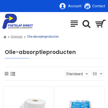
Account
Contact
Diversen
Olie-absorptieproducten
Olie-absorptieproducten