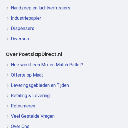
Handzeep en luchtverfrissers
Industriepapier
Dispensers
Diversen
Over PoetslapDirect.nl
Hoe werkt een Mix en Match Pallet?
Offerte op Maat
Leveringsgebieden en Tijden
Betaling & Levering
Retourneren
Veel Gestelde Vragen
Over Ons