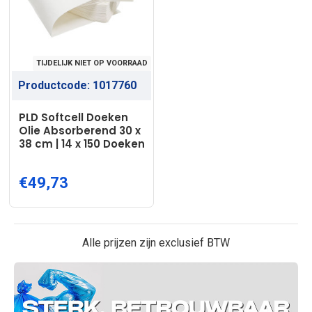
TIJDELIJK NIET OP VOORRAAD
Productcode:
1017760
PLD Softcell Doeken
Olie Absorberend 30 x
38 cm | 14 x 150 Doeken
€49,73
Alle prijzen zijn exclusief BTW