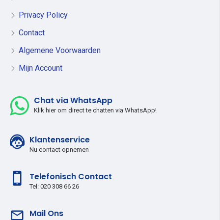
Privacy Policy
Contact
Algemene Voorwaarden
Mijn Account
Chat via WhatsApp
Klik hier om direct te chatten via WhatsApp!
Klantenservice
Nu contact opnemen
Telefonisch Contact
Tel: 020 308 66 26
Mail Ons