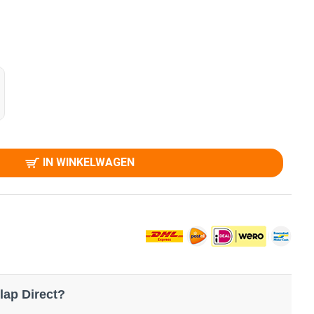
IN WINKELWAGEN
lap Direct?