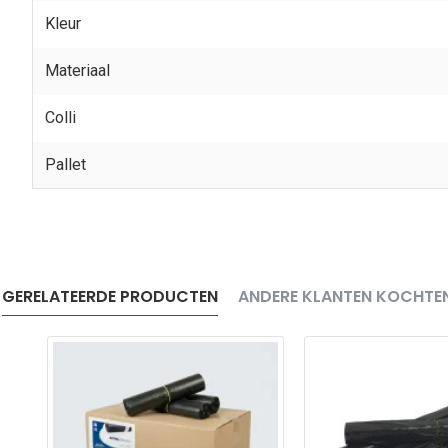
Kleur
Materiaal
Colli
Pallet
GERELATEERDE PRODUCTEN
ANDERE KLANTEN KOCHTE