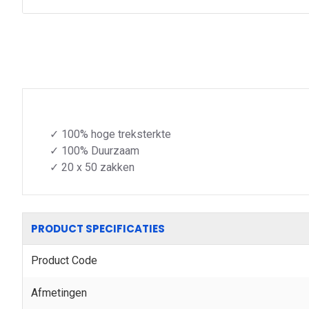
✓ 100% hoge treksterkte
✓ 100% Duurzaam
✓ 20 x 50 zakken
PRODUCT SPECIFICATIES
Product Code
Afmetingen