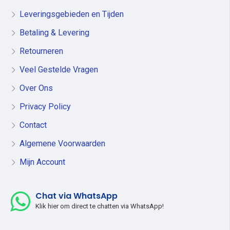
Leveringsgebieden en Tijden
Betaling & Levering
Retourneren
Veel Gestelde Vragen
Over Ons
Privacy Policy
Contact
Algemene Voorwaarden
Mijn Account
Chat via WhatsApp
Klik hier om direct te chatten via WhatsApp!