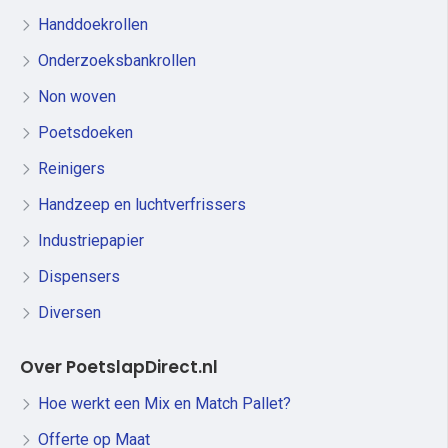
Handdoekrollen
Onderzoeksbankrollen
Non woven
Poetsdoeken
Reinigers
Handzeep en luchtverfrissers
Industriepapier
Dispensers
Diversen
Over PoetslapDirect.nl
Hoe werkt een Mix en Match Pallet?
Offerte op Maat