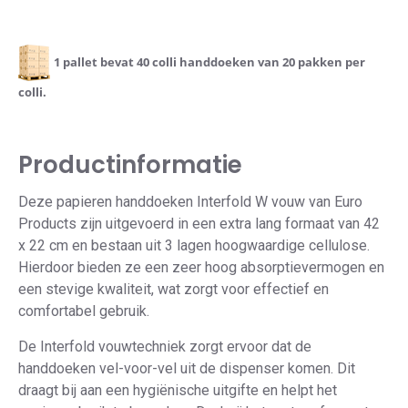
1 pallet bevat 40 colli handdoeken van 20 pakken per
colli.
Productinformatie
Deze papieren handdoeken Interfold W vouw van Euro
Products zijn uitgevoerd in een extra lang formaat van 42
x 22 cm en bestaan uit 3 lagen hoogwaardige cellulose.
Hierdoor bieden ze een zeer hoog absorptievermogen en
een stevige kwaliteit, wat zorgt voor effectief en
comfortabel gebruik.
De Interfold vouwtechniek zorgt ervoor dat de
handdoeken vel-voor-vel uit de dispenser komen. Dit
draagt bij aan een hygiënische uitgifte en helpt het