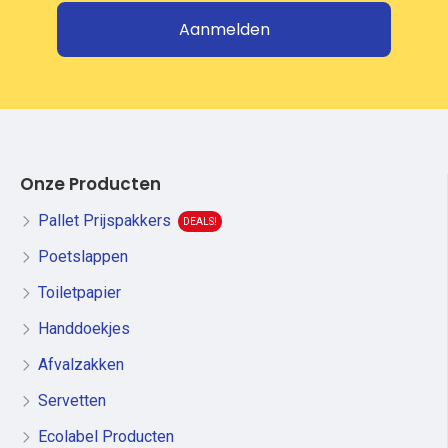
Aanmelden
Onze Producten
Pallet Prijspakkers
DEALS!
Poetslappen
Toiletpapier
Handdoekjes
Afvalzakken
Servetten
Ecolabel Producten