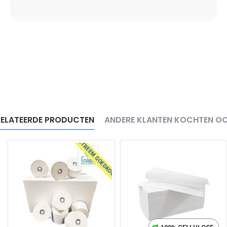
ELATEERDE PRODUCTEN
ANDERE KLANTEN KOCHTEN O
EXTREEM GOEDKOOP!