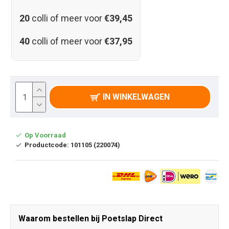
20
colli of meer voor
€39,45
40
colli of meer voor
€37,95
IN WINKELWAGEN
Op Voorraad
Productcode:
101105 (220074)
Waarom bestellen bij Poetslap Direct