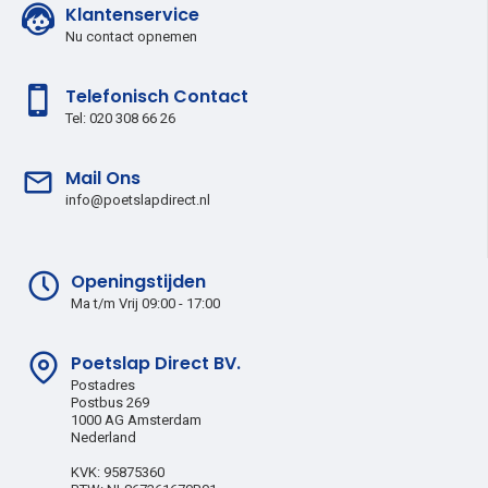
Klantenservice
Nu contact opnemen
Telefonisch Contact
Tel: 020 308 66 26
Mail Ons
info@poetslapdirect.nl
Openingstijden
Ma t/m Vrij 09:00 - 17:00
Poetslap Direct BV.
Postadres
Postbus 269
1000 AG Amsterdam
Nederland
KVK: 95875360