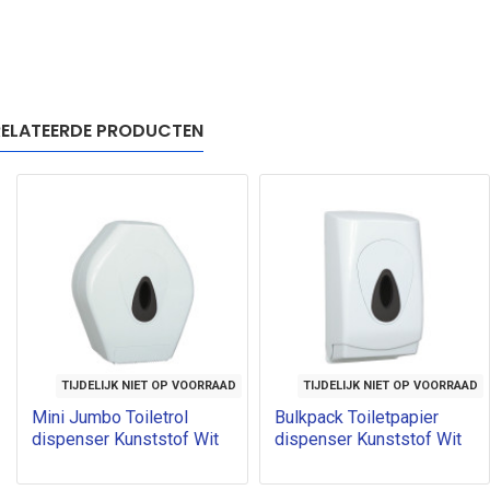
ELATEERDE PRODUCTEN
TIJDELIJK NIET OP VOORRAAD
TIJDELIJK NIET OP VOORRAAD
Mini Jumbo Toiletrol
Bulkpack Toiletpapier
dispenser Kunststof Wit
dispenser Kunststof Wit