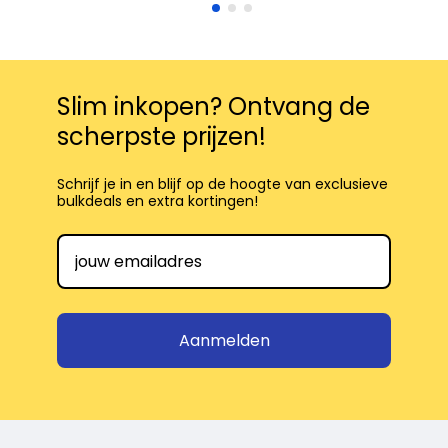
Slim inkopen? Ontvang de
scherpste prijzen!
Schrijf je in en blijf op de hoogte van exclusieve
bulkdeals en extra kortingen!
Aanmelden