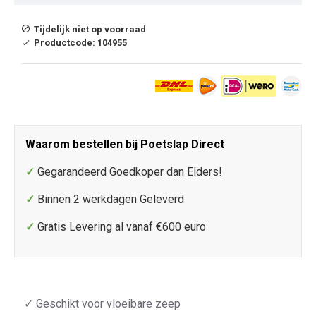
Tijdelijk niet op voorraad
Productcode:
104955
Waarom bestellen bij Poetslap Direct
✓
Gegarandeerd Goedkoper dan Elders!
✓
Binnen 2 werkdagen Geleverd
✓
Gratis Levering al vanaf €600 euro
✓ Geschikt voor vloeibare zeep