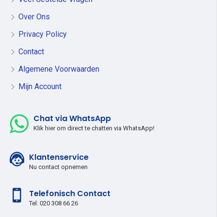
Over Ons
Privacy Policy
Contact
Algemene Voorwaarden
Mijn Account
Chat via WhatsApp
Klik hier om direct te chatten via WhatsApp!
Klantenservice
Nu contact opnemen
Telefonisch Contact
Tel: 020 308 66 26