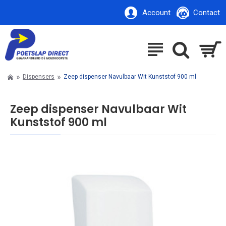
Account
Contact
Dispensers
Zeep dispenser Navulbaar Wit Kunststof 900 ml
Zeep dispenser Navulbaar Wit
Kunststof 900 ml