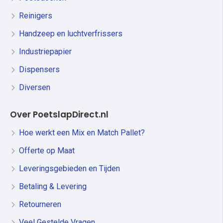
Reinigers
Handzeep en luchtverfrissers
Industriepapier
Dispensers
Diversen
Over PoetslapDirect.nl
Hoe werkt een Mix en Match Pallet?
Offerte op Maat
Leveringsgebieden en Tijden
Betaling & Levering
Retourneren
Veel Gestelde Vragen