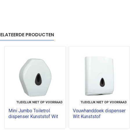
ELATEERDE PRODUCTEN
TIJDELIJK NIET OP VOORRAAD
TIJDELIJK NIET OP VOORRAAD
Mini Jumbo Toiletrol
Vouwhanddoek dispenser
dispenser Kunststof Wit
Wit Kunststof