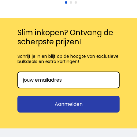
Slim inkopen? Ontvang de
scherpste prijzen!
Schrijf je in en blijf op de hoogte van exclusieve
bulkdeals en extra kortingen!
Aanmelden