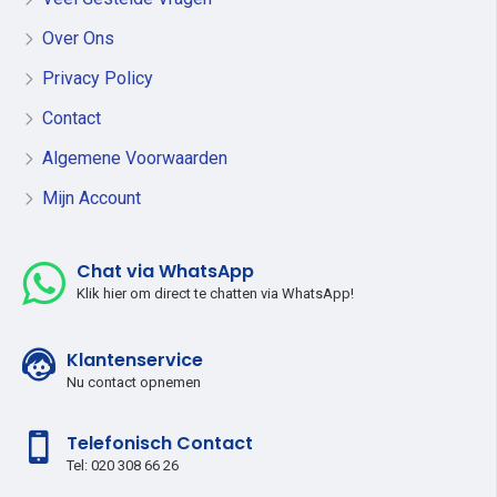
Over Ons
Privacy Policy
Contact
Algemene Voorwaarden
Mijn Account
Chat via WhatsApp
Klik hier om direct te chatten via WhatsApp!
Klantenservice
Nu contact opnemen
Telefonisch Contact
Tel: 020 308 66 26