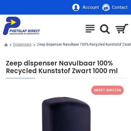
Account
Contact
Dispensers
Zeep dispenser Navulbaar 100% Recycled Kunststof Zwar
Zeep dispenser Navulbaar 100%
Recycled Kunststof Zwart 1000 ml
MEEST GEKOZEN