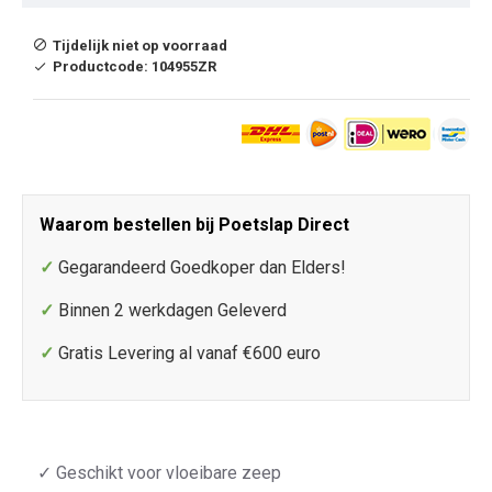
Tijdelijk niet op voorraad
Productcode:
104955ZR
Waarom bestellen bij Poetslap Direct
✓
Gegarandeerd Goedkoper dan Elders!
✓
Binnen 2 werkdagen Geleverd
✓
Gratis Levering al vanaf €600 euro
✓ Geschikt voor vloeibare zeep