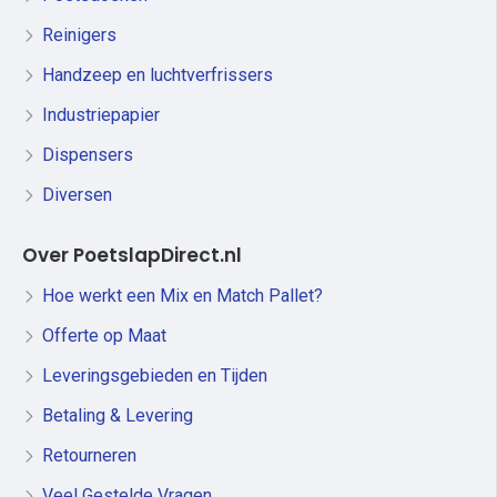
Reinigers
Handzeep en luchtverfrissers
Industriepapier
Dispensers
Diversen
Over PoetslapDirect.nl
Hoe werkt een Mix en Match Pallet?
Offerte op Maat
Leveringsgebieden en Tijden
Betaling & Levering
Retourneren
Veel Gestelde Vragen